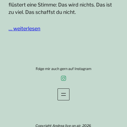
flüstert eine Stimme: Das wird nichts. Das ist
zu viel. Das schaffst du nicht.
… weiterlesen
Folge mir auch gern auf Instagram
Instagram
Copyright Andrea live on air, 2026