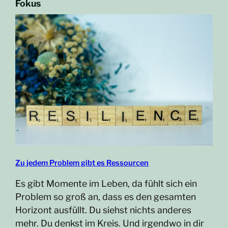
Fokus
Zu jedem Problem gibt es Ressourcen
Es gibt Momente im Leben, da fühlt sich ein
Problem so groß an, dass es den gesamten
Horizont ausfüllt. Du siehst nichts anderes
mehr. Du denkst im Kreis. Und irgendwo in dir