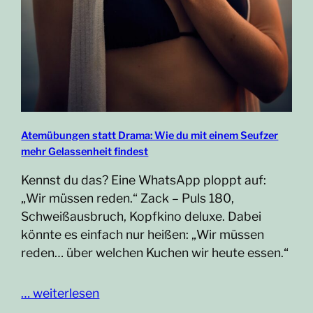
Atemübungen statt Drama: Wie du mit einem Seufzer
mehr Gelassenheit findest
Kennst du das? Eine WhatsApp ploppt auf:
„Wir müssen reden.“ Zack – Puls 180,
Schweißausbruch, Kopfkino deluxe. Dabei
könnte es einfach nur heißen: „Wir müssen
reden… über welchen Kuchen wir heute essen.“
… weiterlesen