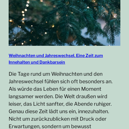
Weihnachten und Jahreswechsel. Eine Zeit zum
Innehalten und Dankbarsein
Die Tage rund um Weihnachten und den
Jahreswechsel fühlen sich oft besonders an.
Als würde das Leben für einen Moment
langsamer werden. Die Welt draußen wird
leiser, das Licht sanfter, die Abende ruhiger.
Genau diese Zeit lädt uns ein, innezuhalten.
Nicht um zurückzublicken mit Druck oder
Erwartungen, sondern um bewusst