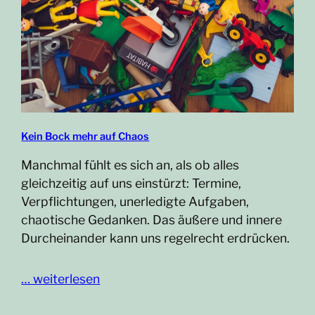
Kein Bock mehr auf Chaos
Manchmal fühlt es sich an, als ob alles
gleichzeitig auf uns einstürzt: Termine,
Verpflichtungen, unerledigte Aufgaben,
chaotische Gedanken. Das äußere und innere
Durcheinander kann uns regelrecht erdrücken.
… weiterlesen