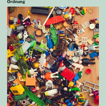
Ordnung