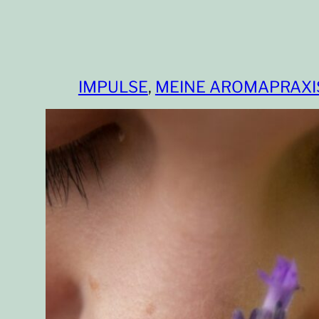
IMPULSE
, 
MEINE AROMAPRAXI