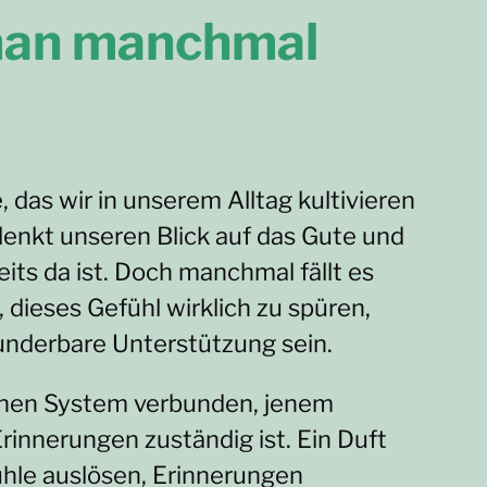
man manchmal
, das wir in unserem Alltag kultivieren
lenkt unseren Blick auf das Gute und
ts da ist. Doch manchmal fällt es
, dieses Gefühl wirklich zu spüren,
nderbare Unterstützung sein.
schen System verbunden, jenem
rinnerungen zuständig ist. Ein Duft
hle auslösen, Erinnerungen