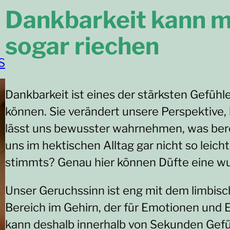
Dankbarkeit kann 
sogar riechen
S
Dankbarkeit ist eines der stärksten Gefühle
können. Sie verändert unsere Perspektive, 
lässt uns bewusster wahrnehmen, was berei
uns im hektischen Alltag gar nicht so leicht
stimmts? Genau hier können Düfte eine wu
Unser Geruchssinn ist eng mit dem limbi
Bereich im Gehirn, der für Emotionen und E
kann deshalb innerhalb von Sekunden Gefü