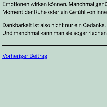
Emotionen wirken können. Manchmal genügt
Moment der Ruhe oder ein Gefühl von inne
Dankbarkeit ist also nicht nur ein Gedanke.
Und manchmal kann man sie sogar riechen
Vorheriger Beitrag