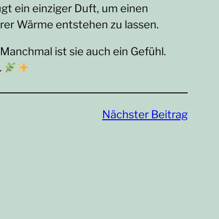
 ein einziger Duft, um einen
rer Wärme entstehen zu lassen.
 Manchmal ist sie auch ein Gefühl.
.
Nächster Beitrag